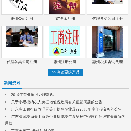
惠州公司注册
“0”资金注册
代理各类公司注册
代理各类公司注册
惠州注册公司
惠州税务咨询代理
>> 浏览更多产品
新闻资讯
2019年营业执照办理新规
关于小规模纳税人免征增值税政策有关征管问题的公告
广东省工商行政管理局关于提醒企业履行2018年度年报义务的公告
广东省国税局关于新版企业所得税年度纳税申报软件升级有关事项的
通知
工商改革可1元钱注册公司